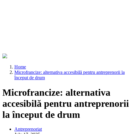
Home
Microfrancize: alternativa accesibilă pentru antreprenorii la
început de drum
Microfrancize: alternativa
accesibilă pentru antreprenorii
la început de drum
Antreprenoriat