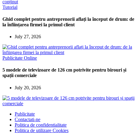
Tutorial
Ghid complet pentru antreprenorii aflați la început de drum: de
la înființarea firmei la primul client
July 27, 2026
Publicitate Online
5 modele de televizoare de 126 cm potrivite pentru birouri și
spații comerciale
July 20, 2026
Publicitate
Contactati-ne
Politica de confidentialitate
Politica de utilizare Cookies