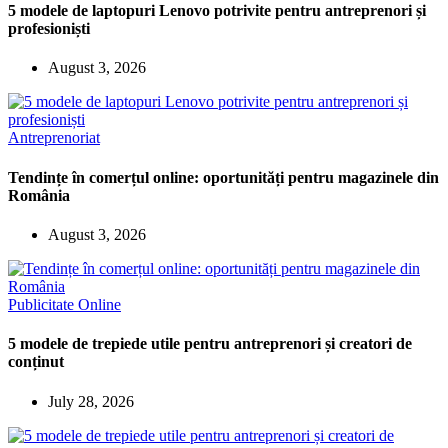
5 modele de laptopuri Lenovo potrivite pentru antreprenori și
profesioniști
August 3, 2026
Antreprenoriat
Tendințe în comerțul online: oportunități pentru magazinele din
România
August 3, 2026
Publicitate Online
5 modele de trepiede utile pentru antreprenori și creatori de
conținut
July 28, 2026