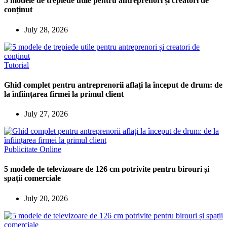
5 modele de trepiede utile pentru antreprenori și creatori de
conținut
July 28, 2026
Tutorial
Ghid complet pentru antreprenorii aflați la început de drum: de
la înființarea firmei la primul client
July 27, 2026
Publicitate Online
5 modele de televizoare de 126 cm potrivite pentru birouri și
spații comerciale
July 20, 2026