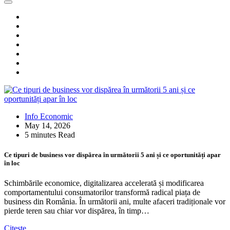
Info Economic
May 14, 2026
5 minutes Read
Ce tipuri de business vor dispărea în următorii 5 ani și ce oportunități apar
în loc
Schimbările economice, digitalizarea accelerată și modificarea
comportamentului consumatorilor transformă radical piața de
business din România. În următorii ani, multe afaceri tradiționale vor
pierde teren sau chiar vor dispărea, în timp…
Citește