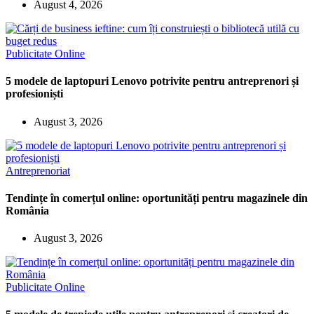
August 4, 2026
Publicitate Online
5 modele de laptopuri Lenovo potrivite pentru antreprenori și
profesioniști
August 3, 2026
Antreprenoriat
Tendințe în comerțul online: oportunități pentru magazinele din
România
August 3, 2026
Publicitate Online