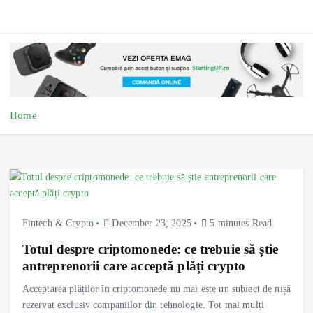
Home
Fintech & Crypto
December 23, 2025
5 minutes Read
Totul despre criptomonede: ce trebuie să știe
antreprenorii care acceptă plăți crypto
Acceptarea plăților în criptomonede nu mai este un subiect de nișă
rezervat exclusiv companiilor din tehnologie. Tot mai mulți