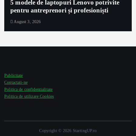
5 modele de laptopuri Lenovo potrivite
pentru antreprenori și profesioniști
August 3, 2026
Publicitate
Contactati-ne
Politica de confidentialitate
Politica de utilizare Cookies
Copyright © 2026 StartingUP.ro