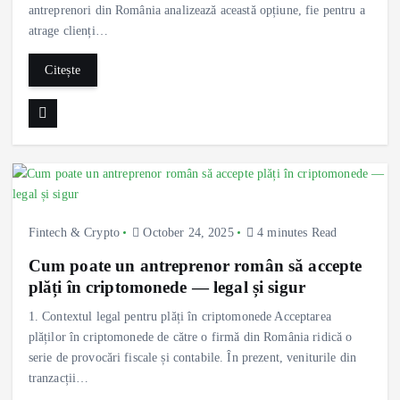
antreprenori din România analizează această opțiune, fie pentru a
atrage clienți…
Citește
Fintech & Crypto
October 24, 2025
4 minutes Read
Cum poate un antreprenor român să accepte
plăți în criptomonede — legal și sigur
1. Contextul legal pentru plăți în criptomonede Acceptarea
plăților în criptomonede de către o firmă din România ridică o
serie de provocări fiscale și contabile. În prezent, veniturile din
tranzacții…