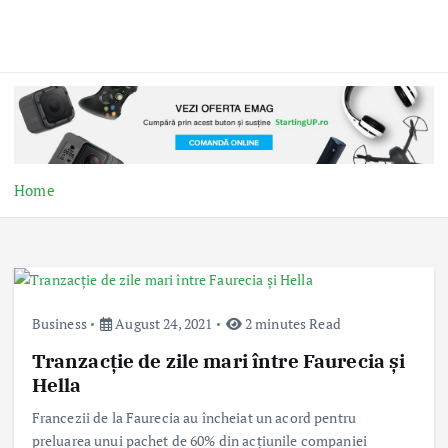
Home
Business
August 24, 2021
2 minutes Read
Tranzacție de zile mari între Faurecia și
Hella
Francezii de la Faurecia au încheiat un acord pentru
preluarea unui pachet de 60% din acțiunile companiei