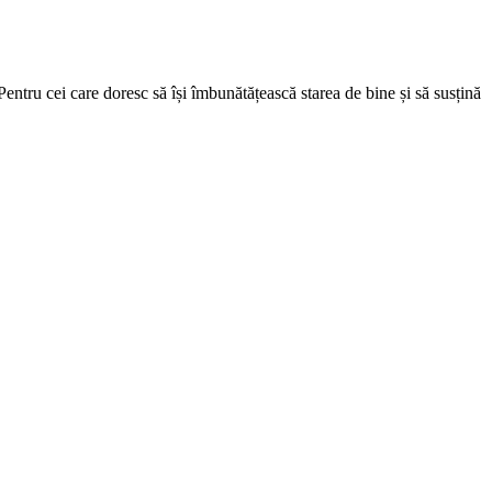
entru cei care doresc să își îmbunătățească starea de bine și să susțină