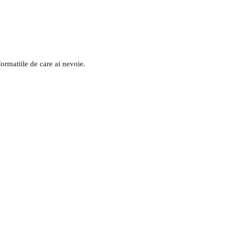
formatiile de care ai nevoie.