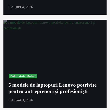
August 4, 2026
Publicitate Online
5 modele de laptopuri Lenovo potrivite
pentru antreprenori și profesioniști
August 3, 2026