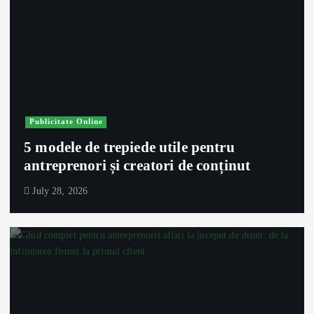
Publicitate Online
5 modele de trepiede utile pentru
antreprenori și creatori de conținut
July 28, 2026