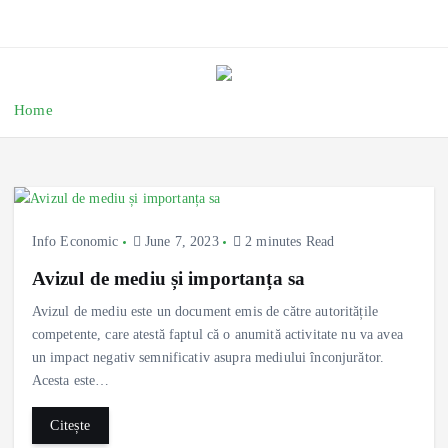
Home
Info Economic
June 7, 2023
2 minutes Read
Avizul de mediu și importanța sa
Avizul de mediu este un document emis de către autoritățile
competente, care atestă faptul că o anumită activitate nu va avea
un impact negativ semnificativ asupra mediului înconjurător.
Acesta este…
Citește