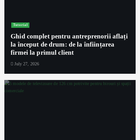
Tutorial
Ghid complet pentru antreprenorii aflați
la început de drum: de la înființarea
firmei la primul client
July 27, 2026