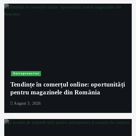
Antreprenoriat
Tendințe în comerțul online: oportunități
pentru magazinele din România
August 3, 2026