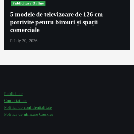
Publicitate Online
5 modele de televizoare de 126 cm
potrivite pentru birouri și spații
comerciale
July 20, 2026
Publicitate
Contactati-ne
Politica de confidentialitate
Politica de utilizare Cookies