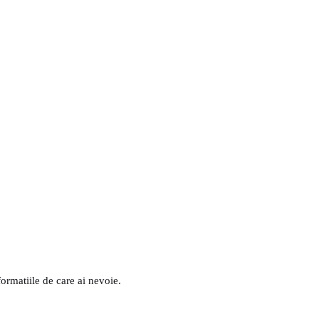
formatiile de care ai nevoie.