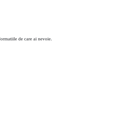
formatiile de care ai nevoie.