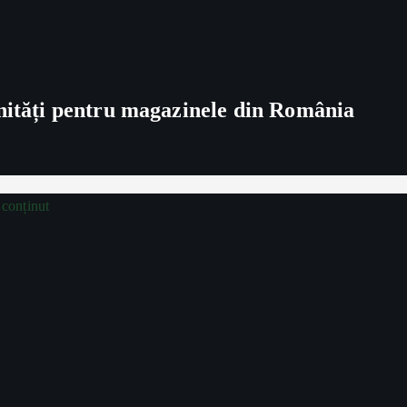
unități pentru magazinele din România