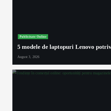
Publicitate Online
5 modele de laptopuri Lenovo potrivi
August 3, 2026