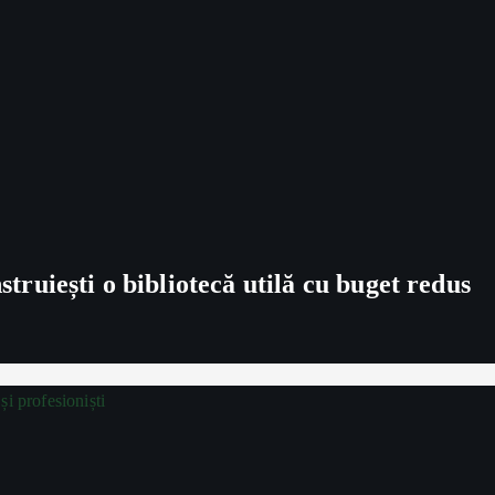
struiești o bibliotecă utilă cu buget redus