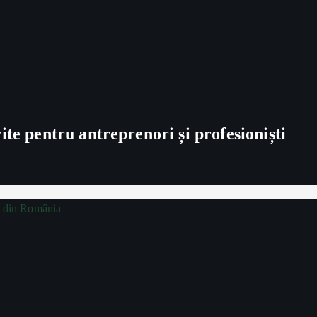
te pentru antreprenori și profesioniști