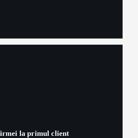
irmei la primul client