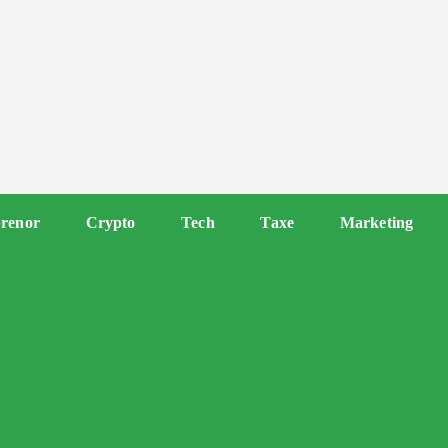
renor
Crypto
Tech
Taxe
Marketing