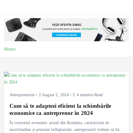
Home
Antreprenoriat
August 2, 2024
4 minutes Read
Cum să te adaptezi eficient la schimbările
economice ca antreprenor în 2024
În contextul economic actual din România, caracterizat de
incertitudine și presiuni inflaționiste, antreprenorii trebuie să fie