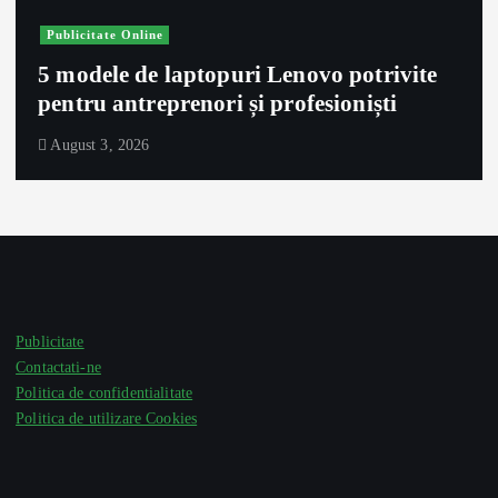
Publicitate Online
5 modele de laptopuri Lenovo potrivite
pentru antreprenori și profesioniști
August 3, 2026
Publicitate
Contactati-ne
Politica de confidentialitate
Politica de utilizare Cookies