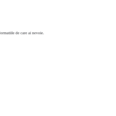
formatiile de care ai nevoie.