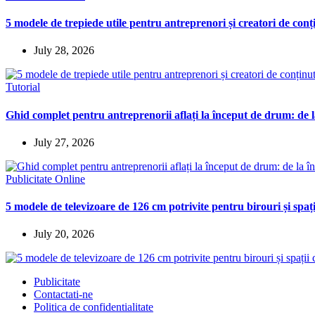
5 modele de trepiede utile pentru antreprenori și creatori de conț
July 28, 2026
Tutorial
Ghid complet pentru antreprenorii aflați la început de drum: de la
July 27, 2026
Publicitate Online
5 modele de televizoare de 126 cm potrivite pentru birouri și spaț
July 20, 2026
Publicitate
Contactati-ne
Politica de confidentialitate