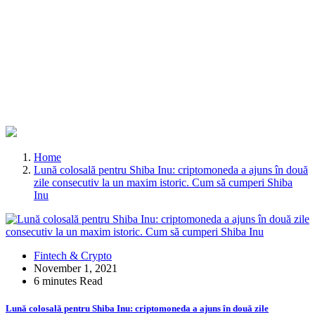
Home
Lună colosală pentru Shiba Inu: criptomoneda a ajuns în două
zile consecutiv la un maxim istoric. Cum să cumperi Shiba
Inu
Fintech & Crypto
November 1, 2021
6 minutes Read
Lună colosală pentru Shiba Inu: criptomoneda a ajuns în două zile