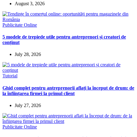
August 3, 2026
Publicitate Online
5 modele de trepiede utile pentru antreprenori și creatori de
conținut
July 28, 2026
Tutorial
Ghid complet pentru antreprenorii aflați la început de drum: de
la înființarea firmei la primul client
July 27, 2026
Publicitate Online