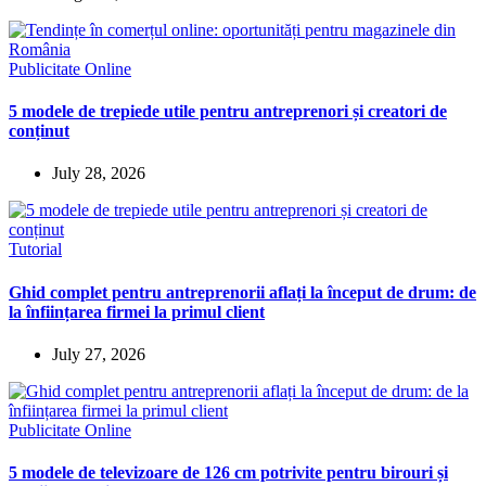
Publicitate Online
5 modele de trepiede utile pentru antreprenori și creatori de
conținut
July 28, 2026
Tutorial
Ghid complet pentru antreprenorii aflați la început de drum: de
la înființarea firmei la primul client
July 27, 2026
Publicitate Online
5 modele de televizoare de 126 cm potrivite pentru birouri și