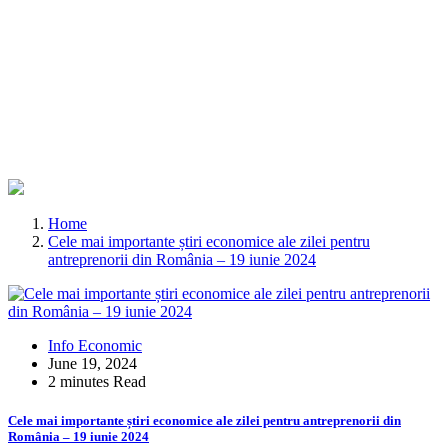
Home
Cele mai importante știri economice ale zilei pentru
antreprenorii din România – 19 iunie 2024
Info Economic
June 19, 2024
2 minutes Read
Cele mai importante știri economice ale zilei pentru antreprenorii din
România – 19 iunie 2024