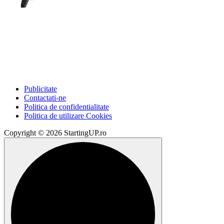
Publicitate
Contactati-ne
Politica de confidentialitate
Politica de utilizare Cookies
Copyright © 2026 StartingUP.ro