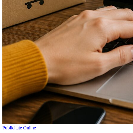
Publicitate Online