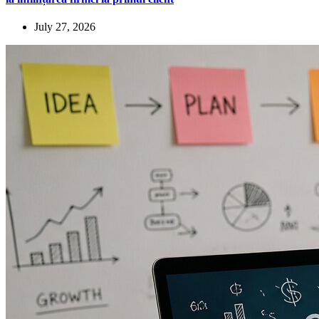
July 27, 2026