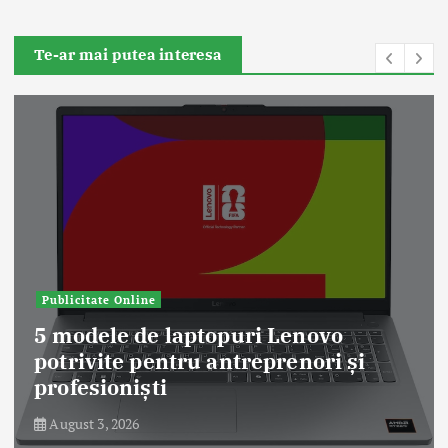
Te-ar mai putea interesa
Publicitate Online
5 modele de laptopuri Lenovo
potrivite pentru antreprenori și
profesioniști
August 3, 2026