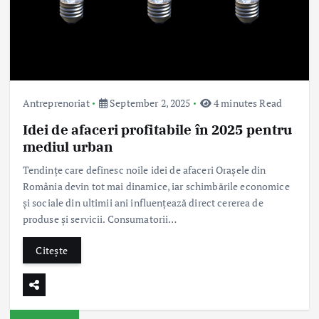
Antreprenoriat
September 2, 2025
4 minutes Read
Idei de afaceri profitabile în 2025 pentru
mediul urban
Tendințe care definesc noile idei de afaceri Orașele din
România devin tot mai dinamice, iar schimbările economice
și sociale din ultimii ani influențează direct cererea de
produse și servicii. Consumatorii…
Citește