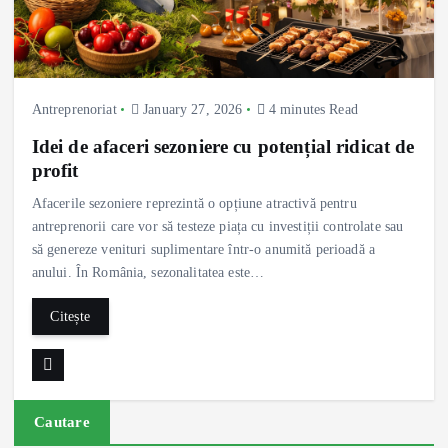
Antreprenoriat
January 27, 2026
4 minutes Read
Idei de afaceri sezoniere cu potențial ridicat de
profit
Afacerile sezoniere reprezintă o opțiune atractivă pentru
antreprenorii care vor să testeze piața cu investiții controlate sau
să genereze venituri suplimentare într-o anumită perioadă a
anului. În România, sezonalitatea este…
Citește
Cautare