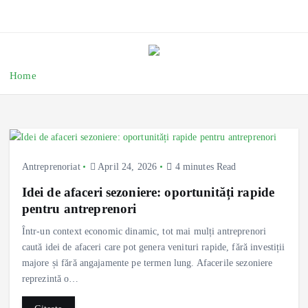
Home
Antreprenoriat
April 24, 2026
4 minutes Read
Idei de afaceri sezoniere: oportunități rapide
pentru antreprenori
Într-un context economic dinamic, tot mai mulți antreprenori
caută idei de afaceri care pot genera venituri rapide, fără investiții
majore și fără angajamente pe termen lung. Afacerile sezoniere
reprezintă o…