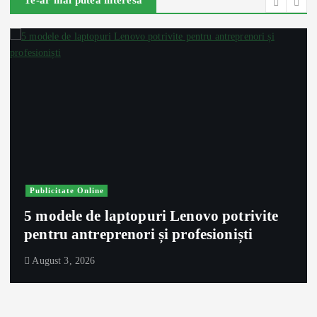
Publicitate Online
5 modele de laptopuri Lenovo potrivite
pentru antreprenori și profesioniști
August 3, 2026