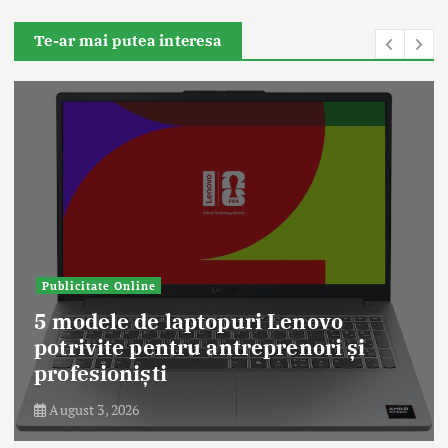
Te-ar mai putea interesa
Publicitate Online
5 modele de laptopuri Lenovo
potrivite pentru antreprenori și
profesioniști
August 3, 2026