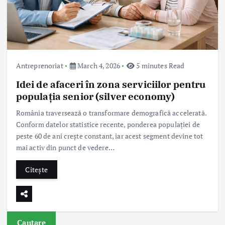
Antreprenoriat
March 4, 2026
5 minutes Read
Idei de afaceri în zona serviciilor pentru
populația senior (silver economy)
România traversează o transformare demografică accelerată.
Conform datelor statistice recente, ponderea populației de
peste 60 de ani crește constant, iar acest segment devine tot
mai activ din punct de vedere…
Citește
Cautare