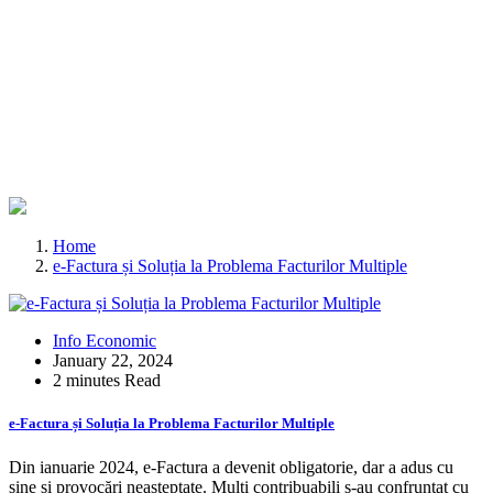
Home
e-Factura și Soluția la Problema Facturilor Multiple
Info Economic
January 22, 2024
2 minutes Read
e-Factura și Soluția la Problema Facturilor Multiple
Din ianuarie 2024, e-Factura a devenit obligatorie, dar a adus cu
sine și provocări neașteptate. Mulți contribuabili s-au confruntat cu