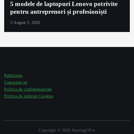
5 modele de laptopuri Lenovo potrivite
pentru antreprenori și profesioniști
August 3, 2026
Publicitate
Contactati-ne
Politica de confidentialitate
Politica de utilizare Cookies
Copyright © 2026 StartingUP.ro