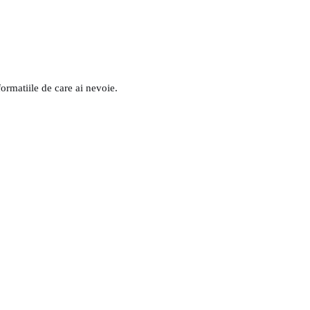
formatiile de care ai nevoie.