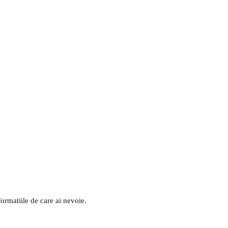
formatiile de care ai nevoie.