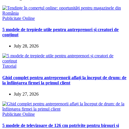
Publicitate Online
5 modele de trepiede utile pentru antreprenori și creatori de
conținut
July 28, 2026
Tutorial
Ghid complet pentru antreprenorii aflați la început de drum: de
la înființarea firmei la primul client
July 27, 2026
Publicitate Online
5 modele de televizoare de 126 cm potrivite pentru birouri și