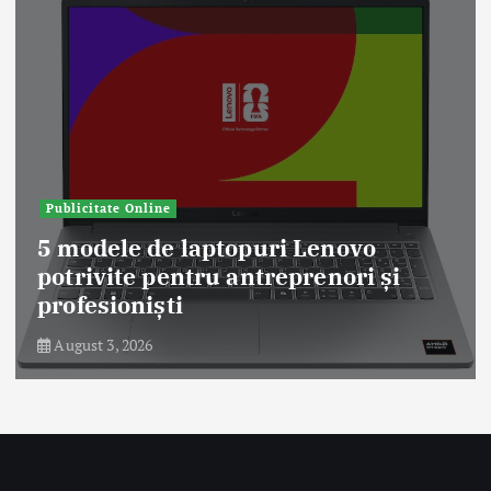
Publicitate Online
5 modele de laptopuri Lenovo
potrivite pentru antreprenori și
profesioniști
August 3, 2026