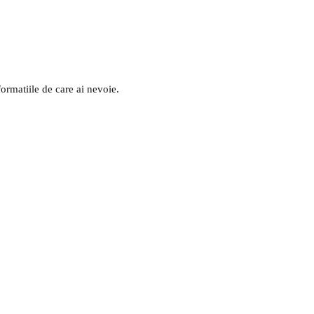
formatiile de care ai nevoie.