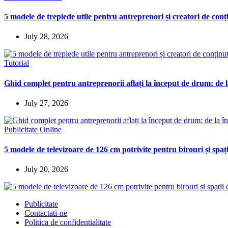
5 modele de trepiede utile pentru antreprenori și creatori de conț
July 28, 2026
Tutorial
Ghid complet pentru antreprenorii aflați la început de drum: de la
July 27, 2026
Publicitate Online
5 modele de televizoare de 126 cm potrivite pentru birouri și spaț
July 20, 2026
Publicitate
Contactati-ne
Politica de confidentialitate