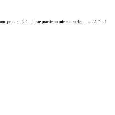
antreprenor, telefonul este practic un mic centru de comandă. Pe el