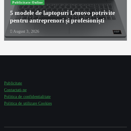
Publicitate Online
5 modele de laptopuri Lenovo potrivite
pentru antreprenori și profesioniști
August 3, 2026
Publicitate
Contactati-ne
Politica de confidentialitate
Politica de utilizare Cookies