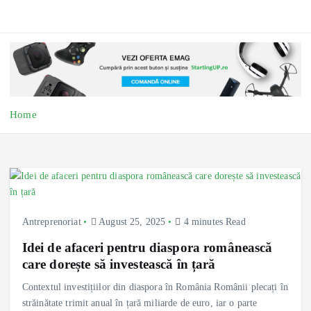
Home
Antreprenoriat
August 25, 2025
4 minutes Read
Idei de afaceri pentru diaspora românească
care dorește să investească în țară
Contextul investițiilor din diaspora în România Românii plecați în
străinătate trimit anual în țară miliarde de euro, iar o parte