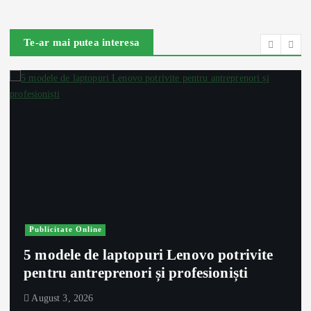
Te-ar mai putea interesa
Publicitate Online
5 modele de laptopuri Lenovo potrivite
pentru antreprenori și profesioniști
August 3, 2026