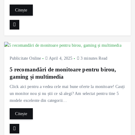
Citește
Publicitate Online
April 4, 2025
3 minutes Read
5 recomandări de monitoare pentru birou,
gaming și multimedia
Click aici pentru a vedea cele mai bune oferte la monitoare! Cauți
un monitor nou și nu știi ce să alegi? Am selectat pentru tine 5
modele excelente din categorii…
Citește