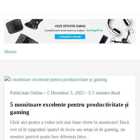
Home
Publicitate Online
December 3, 2025
5 minutes Read
5 monitoare excelente pentru productivitate și
gaming
Click aici pentru a vedea cele mai bune oferte la monitoare! Dacă
vrei să îți upgradezi spațiul de lucru sau setup-ul de gaming, un
monitor potrivit poate face diferența între…