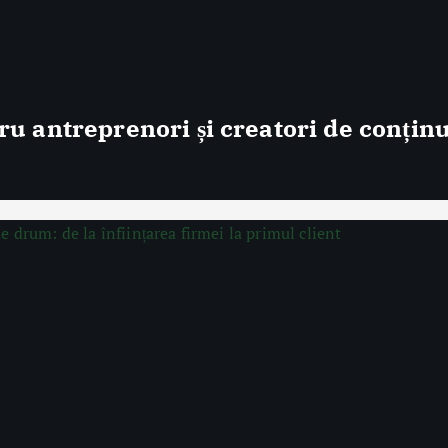
ru antreprenori și creatori de conțin