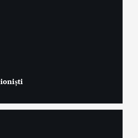
ioniști