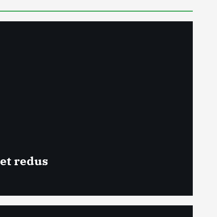
get redus