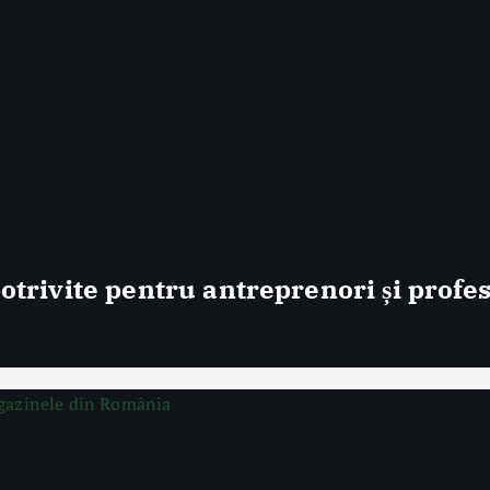
trivite pentru antreprenori și profes