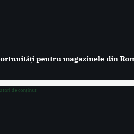
portunități pentru magazinele din Ro