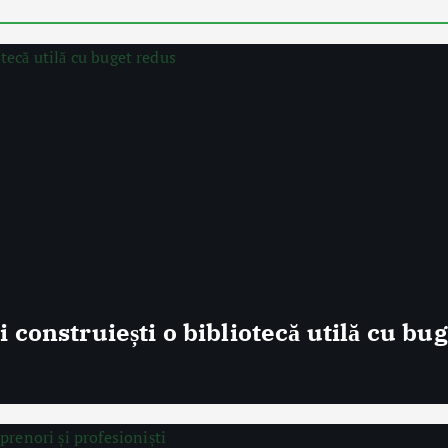
i construiești o bibliotecă utilă cu bu