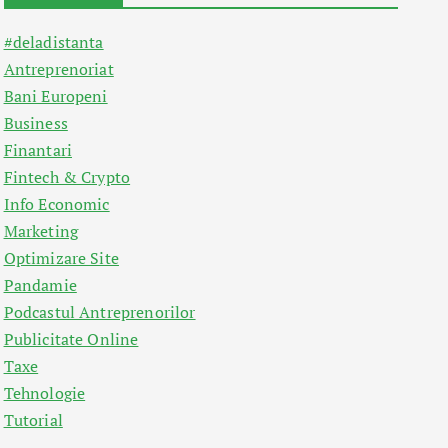
#deladistanta
Antreprenoriat
Bani Europeni
Business
Finantari
Fintech & Crypto
Info Economic
Marketing
Optimizare Site
Pandamie
Podcastul Antreprenorilor
Publicitate Online
Taxe
Tehnologie
Tutorial