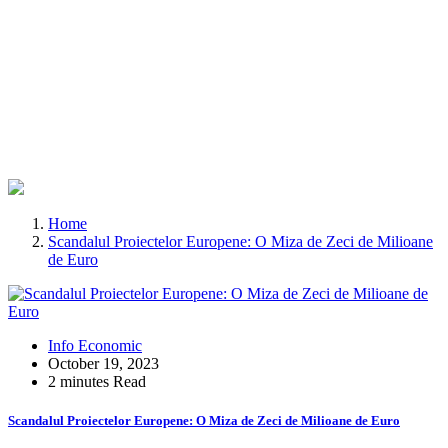
Home
Scandalul Proiectelor Europene: O Miza de Zeci de Milioane
de Euro
Info Economic
October 19, 2023
2 minutes Read
Scandalul Proiectelor Europene: O Miza de Zeci de Milioane de Euro