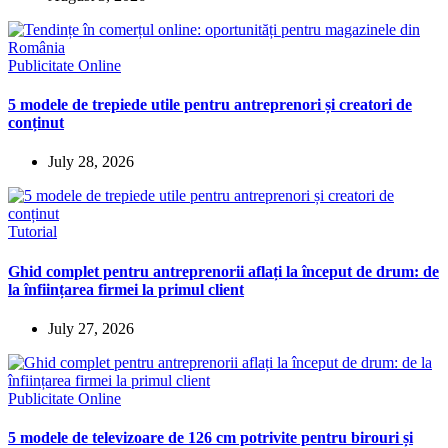
Publicitate Online
5 modele de trepiede utile pentru antreprenori și creatori de
conținut
July 28, 2026
Tutorial
Ghid complet pentru antreprenorii aflați la început de drum: de
la înființarea firmei la primul client
July 27, 2026
Publicitate Online
5 modele de televizoare de 126 cm potrivite pentru birouri și