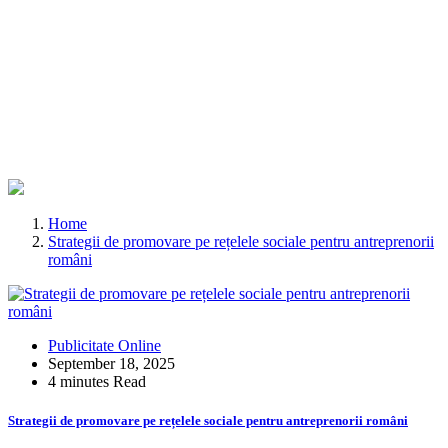
Home
Strategii de promovare pe rețelele sociale pentru antreprenorii
români
Publicitate Online
September 18, 2025
4 minutes Read
Strategii de promovare pe rețelele sociale pentru antreprenorii români