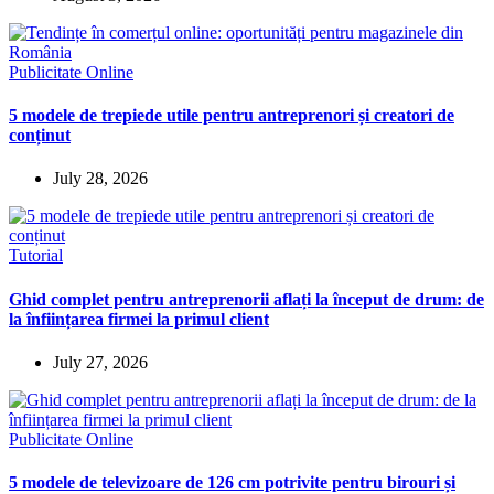
Publicitate Online
5 modele de trepiede utile pentru antreprenori și creatori de
conținut
July 28, 2026
Tutorial
Ghid complet pentru antreprenorii aflați la început de drum: de
la înființarea firmei la primul client
July 27, 2026
Publicitate Online
5 modele de televizoare de 126 cm potrivite pentru birouri și