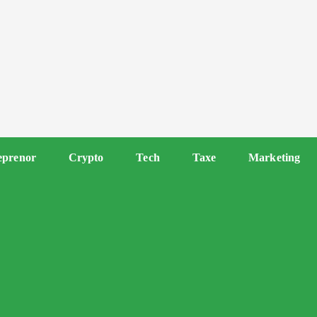
eprenor
Crypto
Tech
Taxe
Marketing