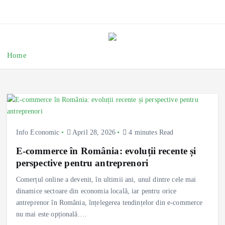
Home
Info Economic
April 28, 2026
4 minutes Read
E-commerce în România: evoluții recente și
perspective pentru antreprenori
Comerțul online a devenit, în ultimii ani, unul dintre cele mai
dinamice sectoare din economia locală, iar pentru orice
antreprenor în România, înțelegerea tendințelor din e-commerce
nu mai este opțională.…