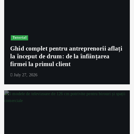
Tutorial
Ghid complet pentru antreprenorii aflați
la început de drum: de la înființarea
firmei la primul client
July 27, 2026