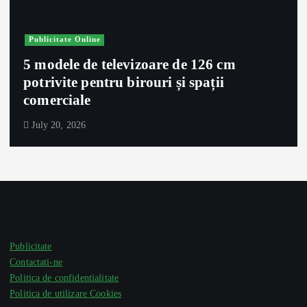
Publicitate Online
5 modele de televizoare de 126 cm
potrivite pentru birouri și spații
comerciale
July 20, 2026
Publicitate
Contactati-ne
Politica de confidentialitate
Politica de utilizare Cookies