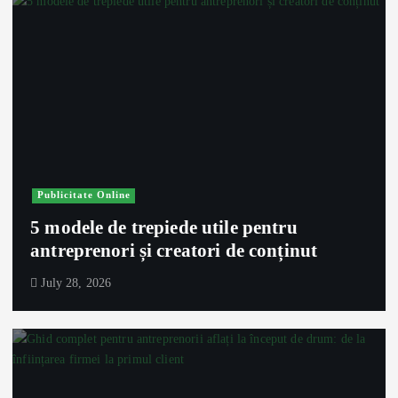
Publicitate Online
5 modele de trepiede utile pentru
antreprenori și creatori de conținut
July 28, 2026