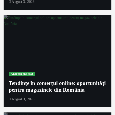
August 3, 2026
Antreprenoriat
Tendințe în comerțul online: oportunități
pentru magazinele din România
August 3, 2026