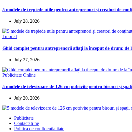
5 modele de trepiede utile pentru antreprenori și creatori de conț
July 28, 2026
Tutorial
Ghid complet pentru antreprenorii aflați la început de drum: de la
July 27, 2026
Publicitate Online
5 modele de televizoare de 126 cm potrivite pentru birouri și spaț
July 20, 2026
Publicitate
Contactati-ne
Politica de confidentialitate