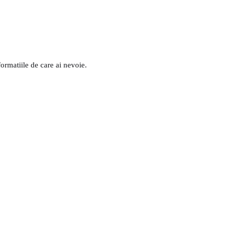
formatiile de care ai nevoie.