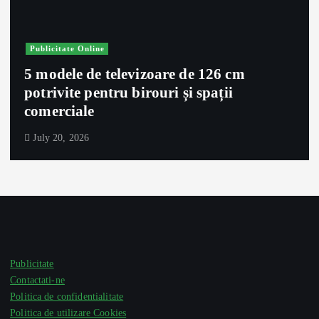
Publicitate Online
5 modele de televizoare de 126 cm
potrivite pentru birouri și spații
comerciale
July 20, 2026
Publicitate
Contactati-ne
Politica de confidentialitate
Politica de utilizare Cookies