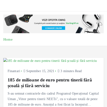
Home
Finantari
September 15, 2021
3 minutes Read
185 de milioane de euro pentru tinerii fără
școală și fără serviciu
S-au semnat contractele din cadrul Programul Operațional Capital
Uman „Viitor pentru tinerii NEETs”, cu o valoare totală de peste
185 de milioane de euro. Anunțul a fost făcut la începutul…