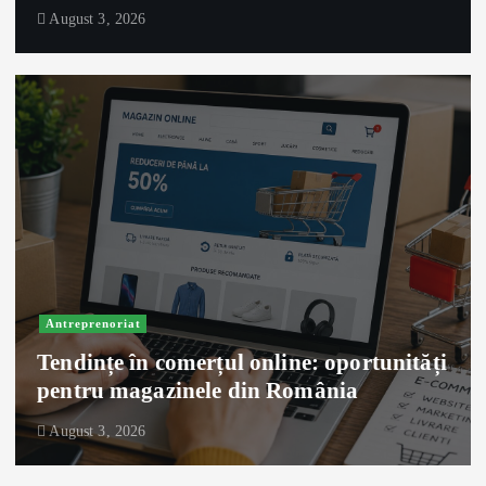
August 3, 2026
Antreprenoriat
Tendințe în comerțul online: oportunități
pentru magazinele din România
August 3, 2026