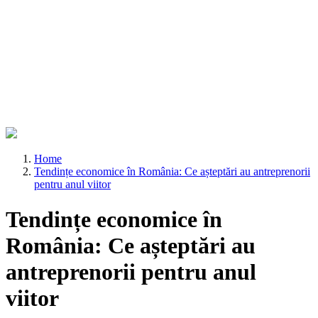
Home
Tendințe economice în România: Ce așteptări au antreprenorii
pentru anul viitor
Tendințe economice în
România: Ce așteptări au
antreprenorii pentru anul
viitor