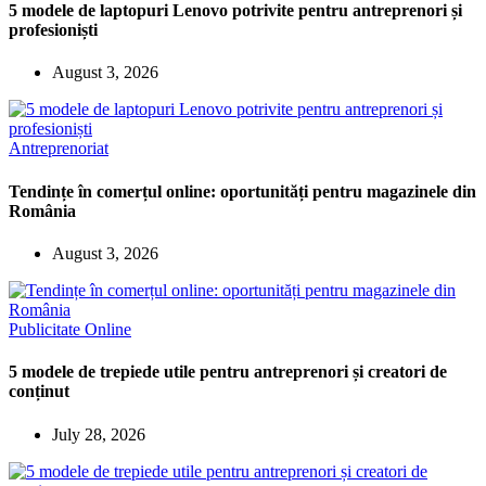
5 modele de laptopuri Lenovo potrivite pentru antreprenori și
profesioniști
August 3, 2026
Antreprenoriat
Tendințe în comerțul online: oportunități pentru magazinele din
România
August 3, 2026
Publicitate Online
5 modele de trepiede utile pentru antreprenori și creatori de
conținut
July 28, 2026