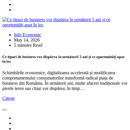
Info Economic
May 14, 2026
5 minutes Read
Ce tipuri de business vor dispărea în următorii 5 ani și ce oportunități apar
în loc
Schimbările economice, digitalizarea accelerată și modificarea
comportamentului consumatorilor transformă radical piața de
business din România. În următorii ani, multe afaceri tradiționale vor
pierde teren sau chiar vor dispărea, în timp…
Citește