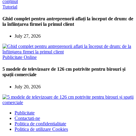
Tutorial
Ghid complet pentru antreprenorii aflați la început de drum: de
la înființarea firmei la primul client
July 27, 2026
Publicitate Online
5 modele de televizoare de 126 cm potrivite pentru birouri și
spații comerciale
July 20, 2026
Publicitate
Contactati-ne
Politica de confidentialitate
Politica de utilizare Cookies