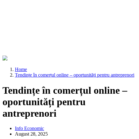
Home
Tendințe în comerțul online – oportunități pentru antreprenori
Tendințe în comerțul online –
oportunități pentru
antreprenori
Info Economic
August 28, 2025