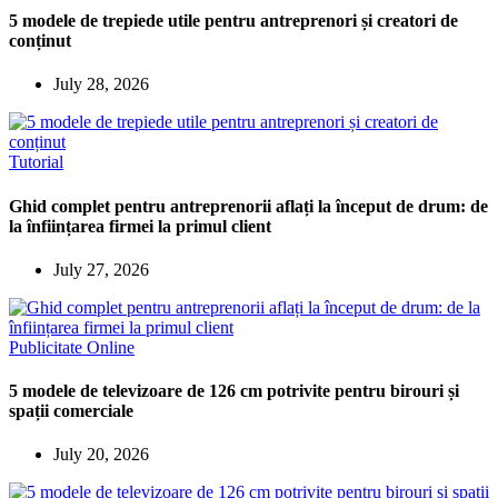
5 modele de trepiede utile pentru antreprenori și creatori de
conținut
July 28, 2026
Tutorial
Ghid complet pentru antreprenorii aflați la început de drum: de
la înființarea firmei la primul client
July 27, 2026
Publicitate Online
5 modele de televizoare de 126 cm potrivite pentru birouri și
spații comerciale
July 20, 2026