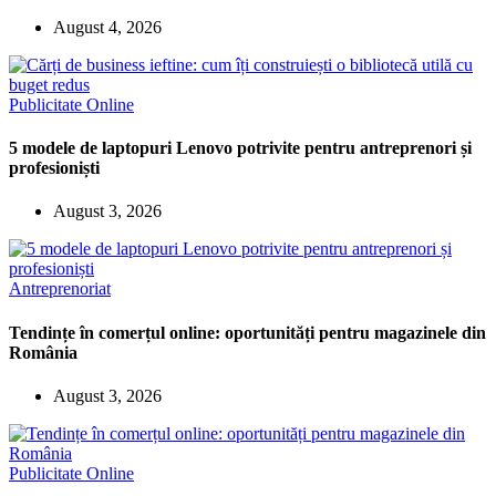
August 4, 2026
Publicitate Online
5 modele de laptopuri Lenovo potrivite pentru antreprenori și
profesioniști
August 3, 2026
Antreprenoriat
Tendințe în comerțul online: oportunități pentru magazinele din
România
August 3, 2026
Publicitate Online