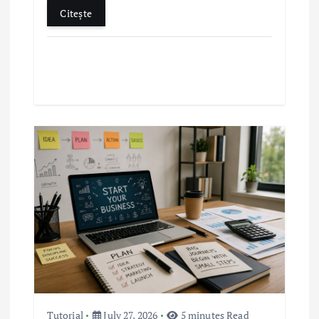
Citește
Tutorial
July 27, 2026
5 minutes Read