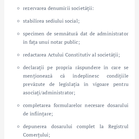
rezervarea denumirii societății:
stabilirea sediului social;
specimen de semnătură dat de administrator
în fața unui notar public;
redactarea Actului Constitutiv al societății;
declarații pe propria răspundere în care se
menționează că îndeplinesc condițiile
prevăzute de legislația în vigoare pentru
asociați/administrator;
completarea formularelor necesare dosarului
de înființare;
depunerea dosarului complet la Registrul
Comerțului;