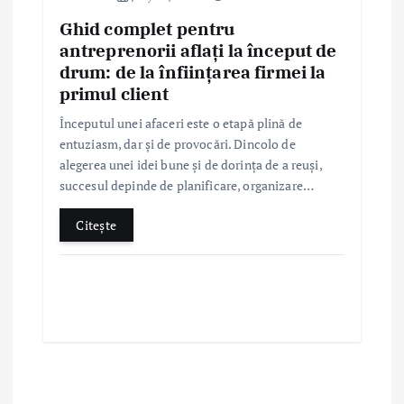
Ghid complet pentru
antreprenorii aflați la început de
drum: de la înființarea firmei la
primul client
Începutul unei afaceri este o etapă plină de
entuziasm, dar și de provocări. Dincolo de
alegerea unei idei bune și de dorința de a reuși,
succesul depinde de planificare, organizare…
Citește