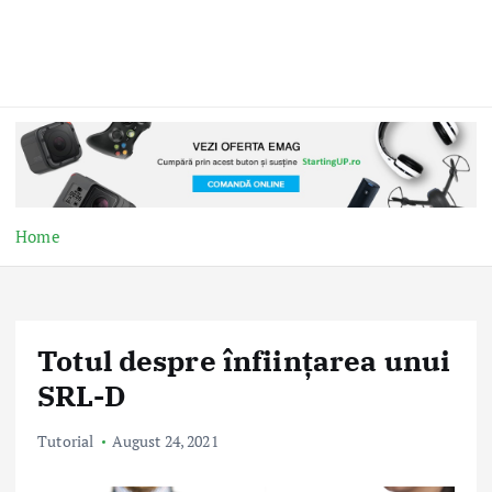
Home
Totul despre înființarea unui
SRL-D
Tutorial
August 24, 2021