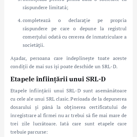
răspundere limitată;
completează o declaraţie pe propria
răspundere pe care o depune la registrul
comerţului odată cu cererea de înmatriculare a
societăţii.
Așadar, persoana care îndeplinește toate aceste
condiții de mai sus își poate deschide un SRL-D.
Etapele înființării unui SRL-D
Etapele înființării unui SRL-D sunt asemănătoare
cu cele ale unui SRL clasic. Perioada de la depunerea
dosarului și până la obținerea certificatului de
înregistrare al firmei nu ar trebui să fie mai mare de
trei zile lucrătoare. Iată care sunt etapele care
trebuie parcurse: