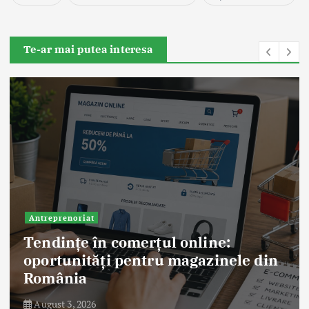
Te-ar mai putea interesa
Antreprenoriat
Tendințe în comerțul online:
oportunități pentru magazinele din
România
August 3, 2026