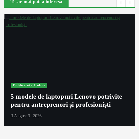
Te-ar mai putea interesa
Publicitate Online
5 modele de laptopuri Lenovo potrivite
pentru antreprenori și profesioniști
August 3, 2026