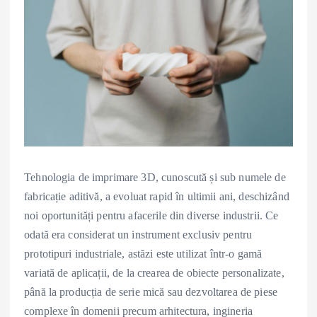
Tehnologia de imprimare 3D, cunoscută și sub numele de
fabricație aditivă, a evoluat rapid în ultimii ani, deschizând
noi oportunități pentru afacerile din diverse industrii. Ce
odată era considerat un instrument exclusiv pentru
prototipuri industriale, astăzi este utilizat într-o gamă
variată de aplicații, de la crearea de obiecte personalizate,
până la producția de serie mică sau dezvoltarea de piese
complexe în domenii precum arhitectura, ingineria