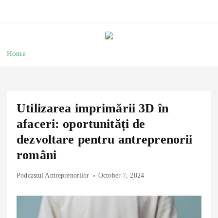
Home
Utilizarea imprimării 3D în
afaceri: oportunități de
dezvoltare pentru antreprenorii
români
Podcastul Antreprenorilor
October 7, 2024