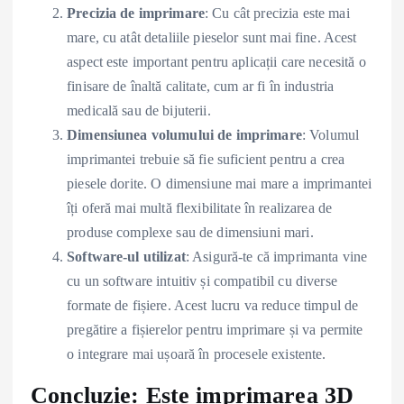
Precizia de imprimare
: Cu cât precizia este mai
mare, cu atât detaliile pieselor sunt mai fine. Acest
aspect este important pentru aplicații care necesită o
finisare de înaltă calitate, cum ar fi în industria
medicală sau de bijuterii.
Dimensiunea volumului de imprimare
: Volumul
imprimantei trebuie să fie suficient pentru a crea
piesele dorite. O dimensiune mai mare a imprimantei
îți oferă mai multă flexibilitate în realizarea de
produse complexe sau de dimensiuni mari.
Software-ul utilizat
: Asigură-te că imprimanta vine
cu un software intuitiv și compatibil cu diverse
formate de fișiere. Acest lucru va reduce timpul de
pregătire a fișierelor pentru imprimare și va permite
o integrare mai ușoară în procesele existente.
Concluzie: Este imprimarea 3D