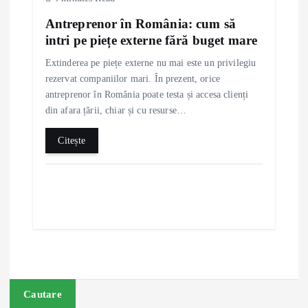
Antreprenor în România: cum să
intri pe piețe externe fără buget mare
Extinderea pe piețe externe nu mai este un privilegiu
rezervat companiilor mari. În prezent, orice
antreprenor în România poate testa și accesa clienți
din afara țării, chiar și cu resurse…
Citește
Cautare