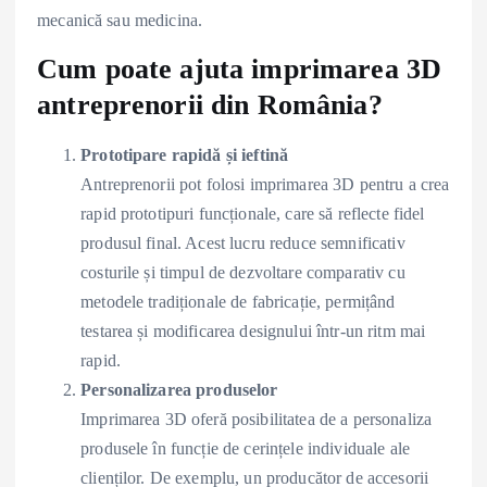
mecanică sau medicina.
Cum poate ajuta imprimarea 3D
antreprenorii din România?
Prototipare rapidă și ieftină
Antreprenorii pot folosi imprimarea 3D pentru a crea
rapid prototipuri funcționale, care să reflecte fidel
produsul final. Acest lucru reduce semnificativ
costurile și timpul de dezvoltare comparativ cu
metodele tradiționale de fabricație, permițând
testarea și modificarea designului într-un ritm mai
rapid.
Personalizarea produselor
Imprimarea 3D oferă posibilitatea de a personaliza
produsele în funcție de cerințele individuale ale
clienților. De exemplu, un producător de accesorii