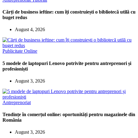
Cărți de business ieftine: cum îți construiești o bibliotecă utilă cu
buget redus
August 4, 2026
Publicitate Online
5 modele de laptopuri Lenovo potrivite pentru antreprenori și
profesioniști
August 3, 2026
Antreprenoriat
Tendințe în comerțul online: oportunități pentru magazinele din
România
August 3, 2026