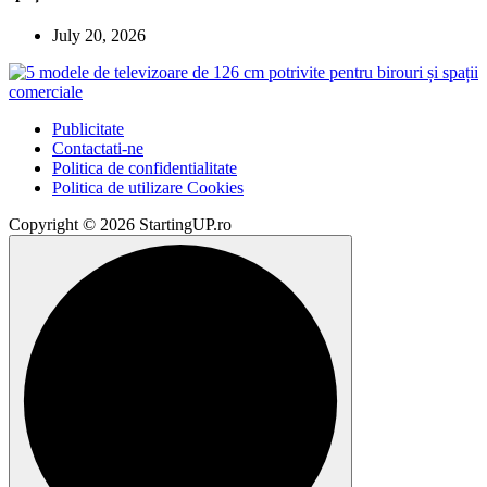
July 20, 2026
Publicitate
Contactati-ne
Politica de confidentialitate
Politica de utilizare Cookies
Copyright © 2026 StartingUP.ro