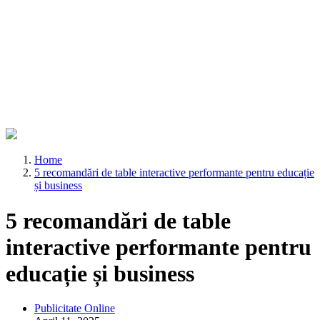
Home
5 recomandări de table interactive performante pentru educație
și business
5 recomandări de table
interactive performante pentru
educație și business
Publicitate Online