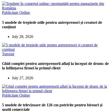
Publicitate Online
5 modele de trepiede utile pentru antreprenori și creatori de
conținut
July 28, 2026
Tutorial
Ghid complet pentru antreprenorii aflați la început de drum: de
la înființarea firmei la primul client
July 27, 2026
Publicitate Online
5 modele de televizoare de 126 cm potrivite pentru birouri și
spații comerciale