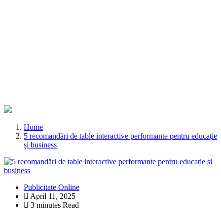
Home
5 recomandări de table interactive performante pentru educație
și business
Publicitate Online
April 11, 2025
3 minutes Read