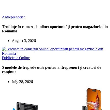
Antreprenoriat
Tendințe în comerțul online: oportunități pentru magazinele din
România
August 3, 2026
Publicitate Online
5 modele de trepiede utile pentru antreprenori și creatori de
conținut
July 28, 2026