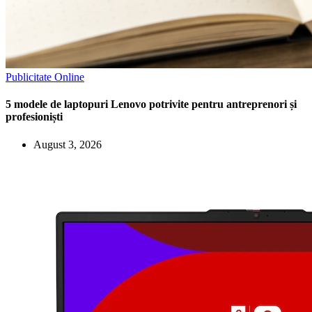
Publicitate Online
5 modele de laptopuri Lenovo potrivite pentru antreprenori și
profesioniști
August 3, 2026