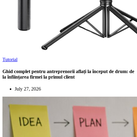
Tutorial
Ghid complet pentru antreprenorii aflați la început de drum: de
la înființarea firmei la primul client
July 27, 2026