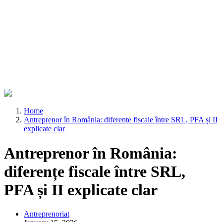
Home
Antreprenor în România: diferențe fiscale între SRL, PFA și II
explicate clar
Antreprenor în România:
diferențe fiscale între SRL,
PFA și II explicate clar
Antreprenoriat