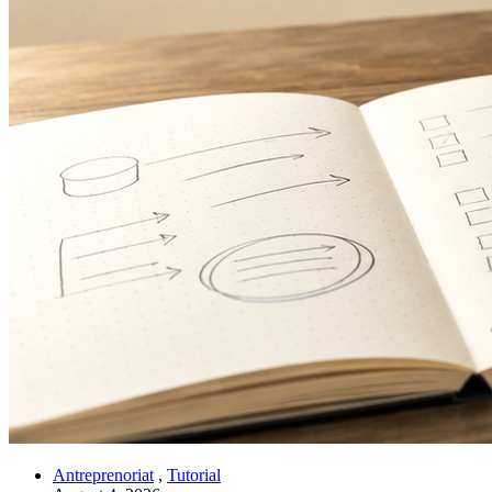
Antreprenoriat
,
Tutorial