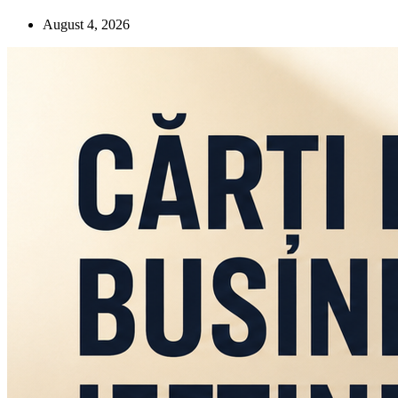
August 4, 2026