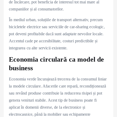
de încărcare, pot beneficia de interesul tot mai mare al
companiilor și al consumatorilor.
În mediul urban, soluțiile de transport alternativ, precum
bicicletele electrice sau serviciile de car-sharing ecologic,
pot deveni profitabile dacă sunt adaptate nevoilor locale.
Accentul cade pe accesibilitate, costuri predictibile și
integrarea cu alte servicii existente.
Economia circulară ca model de
business
Economia verde încurajează trecerea de la consumul liniar
la modele circulare. Afacerile care repară, recondiționează
sau revând produse contribuie la reducerea risipei și pot
genera venituri stabile. Acest tip de business poate fi
aplicat în domenii diverse, de la electronice și
electrocasnice, până la mobilier sau echipamente