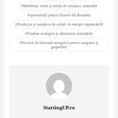
Mobilitate verde și soluții de transport sustenabil
oportunități pentru firmele din România
Producția și instalarea de soluții de energie regenerabilă
Produse ecologice și alternative sustenabile
Servicii de eficiență energetică pentru companii și
gospodării
StartingUP.ro