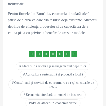
industriale.
Pentru firmele din România, economia circulară oferă
șansa de a crea valoare din resurse deja existente. Succesul
depinde de eficiența proceselor și de capacitatea de a
educa piața cu privire la beneficiile acestor modele.
Afaceri în reciclare și managementul deșeurilor
Agricultura sustenabilă și producția locală
Consultanță și servicii de conformare cu reglementările de
mediu
Economia circulară ca model de business
idei de afaceri în economie verde