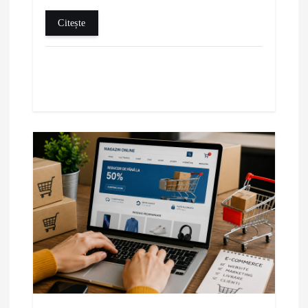
Citește