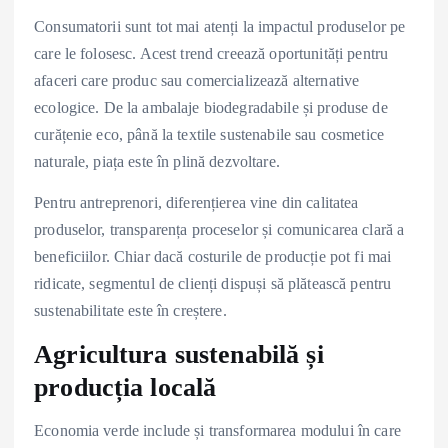
Consumatorii sunt tot mai atenți la impactul produselor pe
care le folosesc. Acest trend creează oportunități pentru
afaceri care produc sau comercializează alternative
ecologice. De la ambalaje biodegradabile și produse de
curățenie eco, până la textile sustenabile sau cosmetice
naturale, piața este în plină dezvoltare.
Pentru antreprenori, diferențierea vine din calitatea
produselor, transparența proceselor și comunicarea clară a
beneficiilor. Chiar dacă costurile de producție pot fi mai
ridicate, segmentul de clienți dispuși să plătească pentru
sustenabilitate este în creștere.
Agricultura sustenabilă și
producția locală
Economia verde include și transformarea modului în care