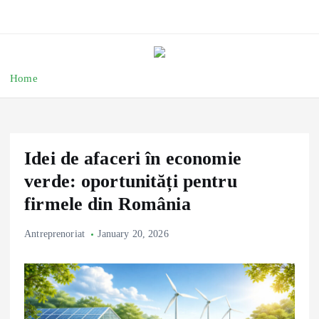
Home
Idei de afaceri în economie
verde: oportunități pentru
firmele din România
Antreprenoriat
January 20, 2026