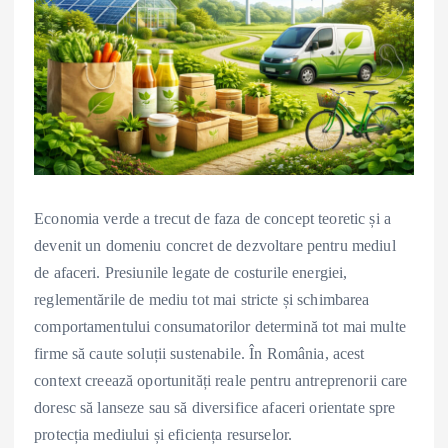
Economia verde a trecut de faza de concept teoretic și a
devenit un domeniu concret de dezvoltare pentru mediul
de afaceri. Presiunile legate de costurile energiei,
reglementările de mediu tot mai stricte și schimbarea
comportamentului consumatorilor determină tot mai multe
firme să caute soluții sustenabile. În România, acest
context creează oportunități reale pentru antreprenorii care
doresc să lanseze sau să diversifice afaceri orientate spre
protecția mediului și eficiența resurselor.