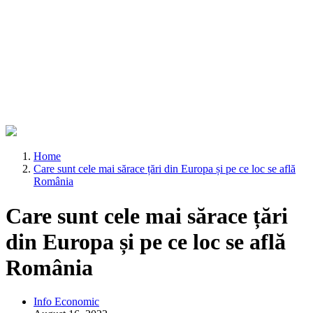
Home
Care sunt cele mai sărace țări din Europa și pe ce loc se află
România
Care sunt cele mai sărace țări
din Europa și pe ce loc se află
România
Info Economic