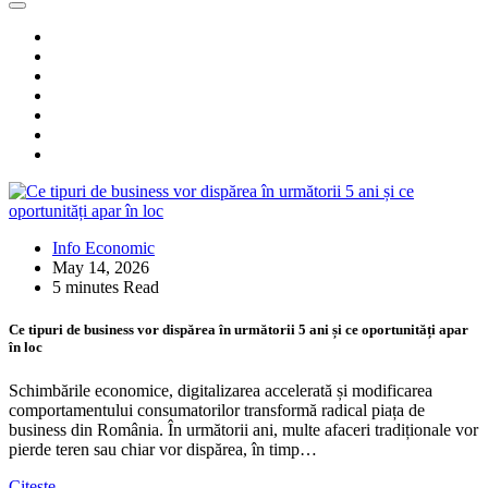
Info Economic
May 14, 2026
5 minutes Read
Ce tipuri de business vor dispărea în următorii 5 ani și ce oportunități apar
în loc
Schimbările economice, digitalizarea accelerată și modificarea
comportamentului consumatorilor transformă radical piața de
business din România. În următorii ani, multe afaceri tradiționale vor
pierde teren sau chiar vor dispărea, în timp…
Citește