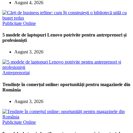
August 4, 2026
Publicitate Online
5 modele de laptopuri Lenovo potrivite pentru antreprenori și
profesioniști
August 3, 2026
Antreprenoriat
Tendințe în comerțul online: oportunități pentru magazinele din
România
August 3, 2026
Publicitate Online