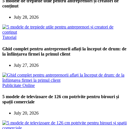
5 modele de trepiede utile pentru antreprenori și creatori de
conținut
July 28, 2026
Tutorial
Ghid complet pentru antreprenorii aflați la început de drum: de
la înființarea firmei la primul client
July 27, 2026
Publicitate Online
5 modele de televizoare de 126 cm potrivite pentru birouri și
spații comerciale
July 20, 2026