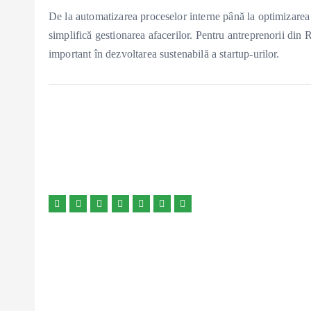
De la automatizarea proceselor interne până la optimizarea 
simplifică gestionarea afacerilor. Pentru antreprenorii din
important în dezvoltarea sustenabilă a startup-urilor.