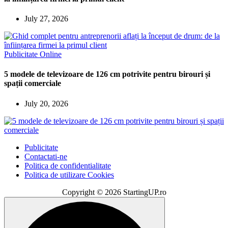
July 27, 2026
Publicitate Online
5 modele de televizoare de 126 cm potrivite pentru birouri și
spații comerciale
July 20, 2026
Publicitate
Contactati-ne
Politica de confidentialitate
Politica de utilizare Cookies
Copyright © 2026 StartingUP.ro