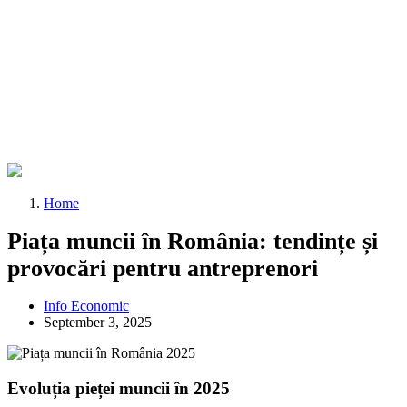
Home
Piața muncii în România: tendințe și
provocări pentru antreprenori
Info Economic
September 3, 2025
Evoluția pieței muncii în 2025