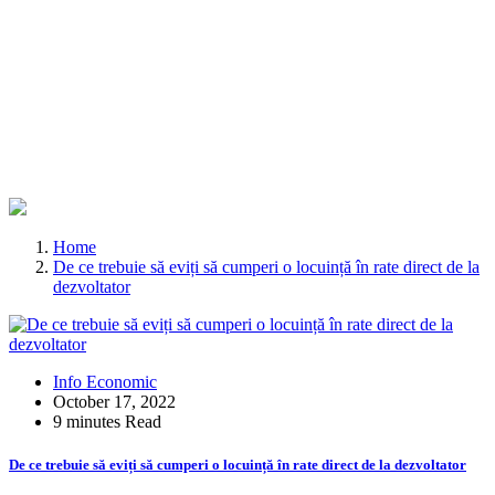
Home
De ce trebuie să eviți să cumperi o locuință în rate direct de la
dezvoltator
Info Economic
October 17, 2022
9 minutes Read
De ce trebuie să eviți să cumperi o locuință în rate direct de la dezvoltator