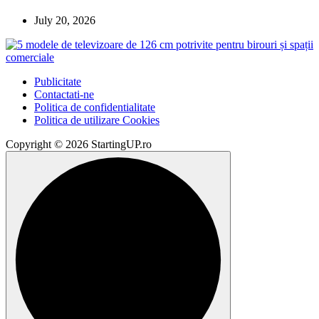
July 20, 2026
Publicitate
Contactati-ne
Politica de confidentialitate
Politica de utilizare Cookies
Copyright © 2026 StartingUP.ro