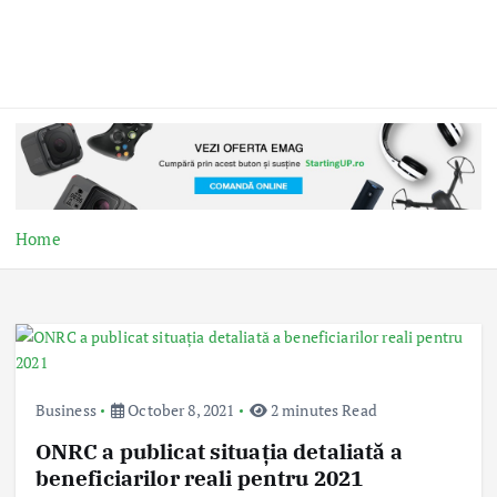
Home
Business
October 8, 2021
2 minutes Read
ONRC a publicat situația detaliată a
beneficiarilor reali pentru 2021