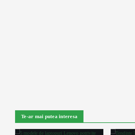
Te-ar mai putea interesa