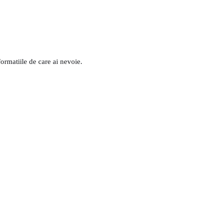
formatiile de care ai nevoie.