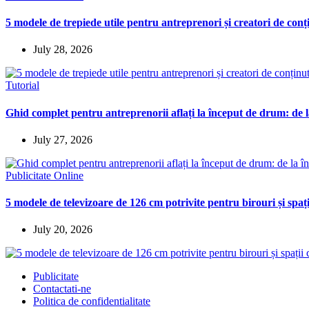
5 modele de trepiede utile pentru antreprenori și creatori de conț
July 28, 2026
Tutorial
Ghid complet pentru antreprenorii aflați la început de drum: de la
July 27, 2026
Publicitate Online
5 modele de televizoare de 126 cm potrivite pentru birouri și spaț
July 20, 2026
Publicitate
Contactati-ne
Politica de confidentialitate