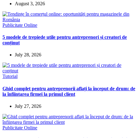
August 3, 2026
Publicitate Online
5 modele de trepiede utile pentru antreprenori și creatori de
conținut
July 28, 2026
Tutorial
Ghid complet pentru antreprenorii aflați la început de drum: de
la înființarea firmei la primul client
July 27, 2026
Publicitate Online