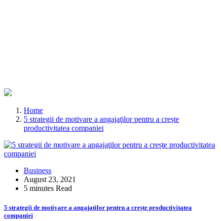
Home
5 strategii de motivare a angajaţilor pentru a crește
productivitatea companiei
Business
August 23, 2021
5 minutes Read
5 strategii de motivare a angajaţilor pentru a crește productivitatea
companiei