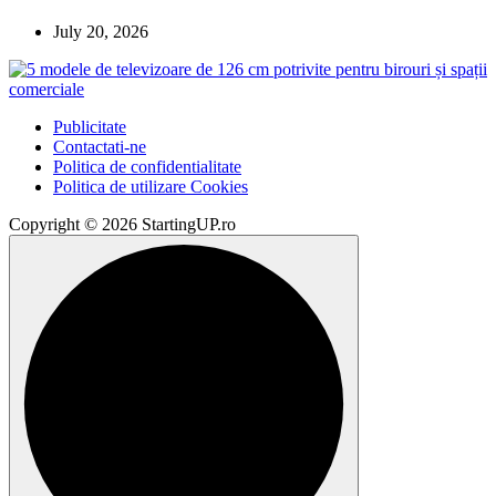
July 20, 2026
Publicitate
Contactati-ne
Politica de confidentialitate
Politica de utilizare Cookies
Copyright © 2026 StartingUP.ro