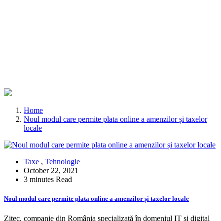
Home
Noul modul care permite plata online a amenzilor și taxelor
locale
Taxe
,
Tehnologie
October 22, 2021
3 minutes Read
Noul modul care permite plata online a amenzilor și taxelor locale
Zitec, companie din România specializată în domeniul IT și digital