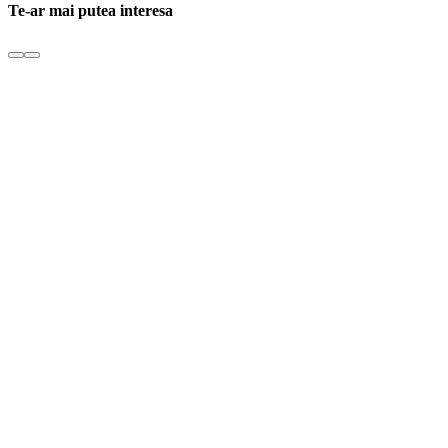
Te-ar mai putea interesa