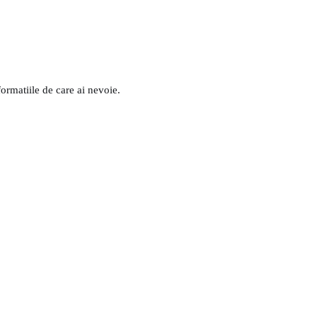
formatiile de care ai nevoie.