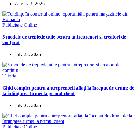
August 3, 2026
Publicitate Online
5 modele de trepiede utile pentru antreprenori și creatori de
conținut
July 28, 2026
Tutorial
Ghid complet pentru antreprenorii aflați la început de drum: de
la înființarea firmei la primul client
July 27, 2026
Publicitate Online